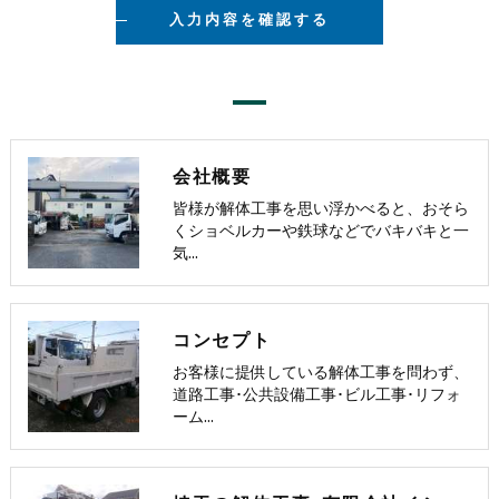
会社概要
皆様が解体工事を思い浮かべると、おそら
くショベルカーや鉄球などでバキバキと一
気…
コンセプト
お客様に提供している解体工事を問わず、
道路工事･公共設備工事･ビル工事･リフォ
ーム…