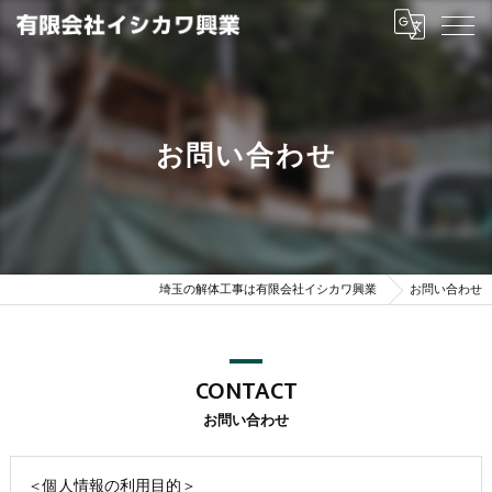
お問い合わせ
埼玉の解体工事は有限会社イシカワ興業
お問い合わせ
CONTACT
お問い合わせ
＜個人情報の利用目的＞