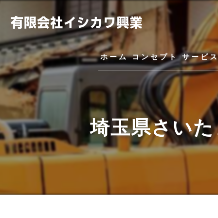
ホーム
コンセプト
サービ
埼玉県さいた