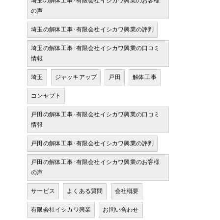
埼玉の解体工事･有限会社イシカワ興業のお客様
の声
埼玉の解体工事･有限会社イシカワ興業の評判
埼玉の解体工事･有限会社イシカワ興業の口コミ
情報
埼玉
ジャッキアップ
戸田
解体工事
コンセプト
戸田の解体工事･有限会社イシカワ興業の口コミ
情報
戸田の解体工事･有限会社イシカワ興業の評判
戸田の解体工事･有限会社イシカワ興業のお客様
の声
サービス
よくある質問
会社概要
有限会社イシカワ興業
お問い合わせ