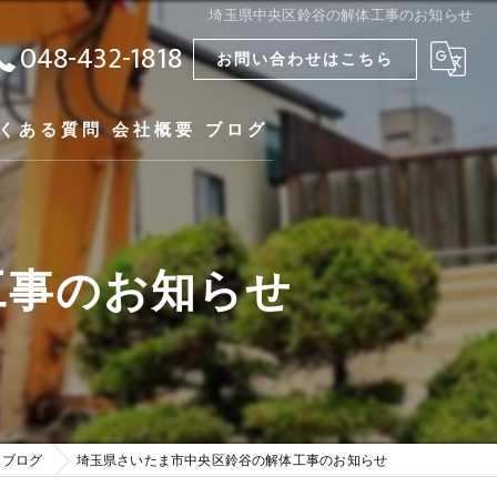
埼玉県中央区鈴谷の解体工事のお知らせ
048-432-1818
お問い合わせはこちら
くある質問
会社概要
ブログ
工事のお知らせ
ブログ
埼玉県さいたま市中央区鈴谷の解体工事のお知らせ