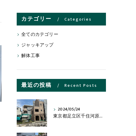
カテゴリー
Categories
全てのカテゴリー
ジャッキアップ
解体工事
最近の投稿
Recent Posts
2024/05/24
東京都足立区千住河原町の木造２階建物解体工事の進捗状況です。