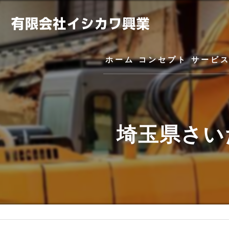
ホーム
コンセプト
サービ
埼玉県さい