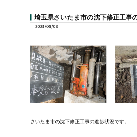
埼玉県さいたま市の沈下修正工事
2023/08/03
さいたま市の沈下修正工事の進捗状況です。