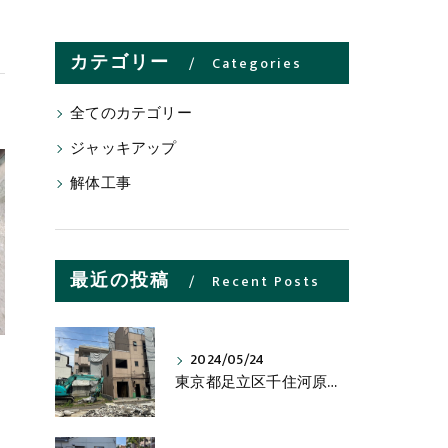
カテゴリー
Categories
全てのカテゴリー
ジャッキアップ
解体工事
最近の投稿
Recent Posts
2024/05/24
東京都足立区千住河原町の木造２階建物解体工事の進捗状況です。