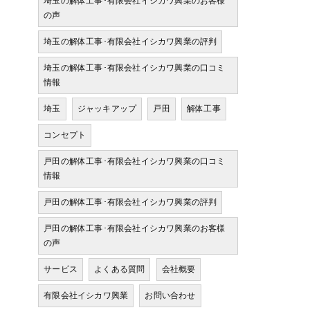
埼玉の解体工事･有限会社イシカワ興業のお客様
の声
埼玉の解体工事･有限会社イシカワ興業の評判
埼玉の解体工事･有限会社イシカワ興業の口コミ
情報
埼玉
ジャッキアップ
戸田
解体工事
コンセプト
戸田の解体工事･有限会社イシカワ興業の口コミ
情報
戸田の解体工事･有限会社イシカワ興業の評判
戸田の解体工事･有限会社イシカワ興業のお客様
の声
サービス
よくある質問
会社概要
有限会社イシカワ興業
お問い合わせ